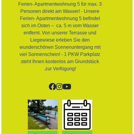
Ferien- Apartmentwohnung 5 für max. 3
Personen direkt am Wasser! - Unsere
Ferien- Apartmentwohnung 5 befindet
sich im Osten – ca. 5 m vom Wasser
entfernt. Von unserer Terrasse und
Liegewiese erleben Sie den
wunderschönen Sonnenuntergang mit
viel Sonnenschein! - 1 PKW Parkplatz
steht Ihnen kostenlos am Grundstück
.zur Verfügung!