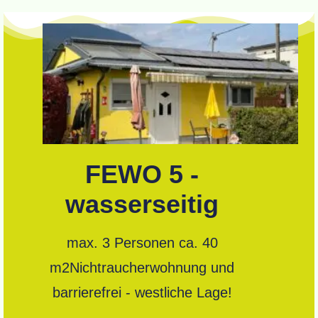
FEWO 5 -
wasserseitig
max. 3 Personen ca. 40
m2Nichtraucherwohnung und
barrierefrei - westliche Lage!