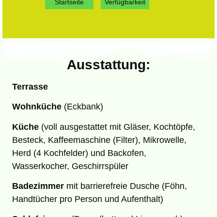
Startseite
Verfügbarkeit
Ausstattung:
Terrasse
Wohnküche
(Eckbank)
Küche
(voll ausgestattet mit Gläser, Kochtöpfe,
Besteck, Kaffeemaschine (Filter), Mikrowelle,
Herd (4 Kochfelder) und Backofen,
Wasserkocher, Geschirrspüler
Badezimmer
mit barrierefreie Dusche (Föhn,
Handtücher pro Person und Aufenthalt)