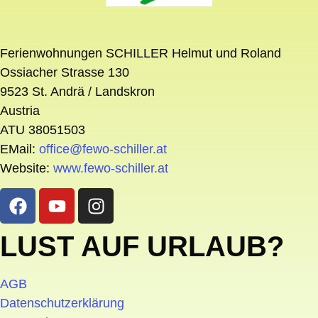
Ferienwohnungen SCHILLER Helmut und Roland
Ossiacher Strasse 130
9523 St. Andrä / Landskron
Austria
ATU 38051503
EMail:
office@fewo-schiller.at
Website:
www.fewo-schiller.at
LUST AUF URLAUB?
AGB
Datenschutzerklärung